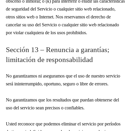
obsceno o inmoral; o (k) para interferir o eludir las características
de seguridad del Servicio o cualquier sitio web relacionado,
otros sitios web o Internet. Nos reservamos el derecho de
cancelar su uso del Servicio o cualquier sitio web relacionado
por violar cualquiera de los usos prohibidos.
Sección 13 – Renuncia a garantías;
limitación de responsabilidad
No garantizamos ni aseguramos que el uso de nuestro servicio
será ininterrumpido, oportuno, seguro o libre de errores.
No garantizamos que los resultados que puedan obtenerse del
uso del servicio sean precisos o confiables.
Usted reconoce que podemos eliminar el servicio por períodos