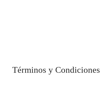
Términos y Condiciones