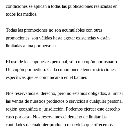
condiciones se aplican a todas las publicaciones realizadas en
todos los medios.
Todas las promociones no son acumulables con otras
promociones, son válidas hasta agotar existencias y están
limitadas a una por persona.
El uso de los cupones es personal, sólo un cupón por usuario.
Un cupón por pedido. Cada cupón puede tener restricciones
específicas que se comunicarán en el banner.
Nos reservamos el derecho, pero no estamos obligados, a limitar
las ventas de nuestros productos o servicios a cualquier persona,
región geográfica o jurisdicción. Podemos ejercer este derecho
caso por caso. Nos reservamos el derecho de limitar las
cantidades de cualquier producto o servicio que ofrecemos.