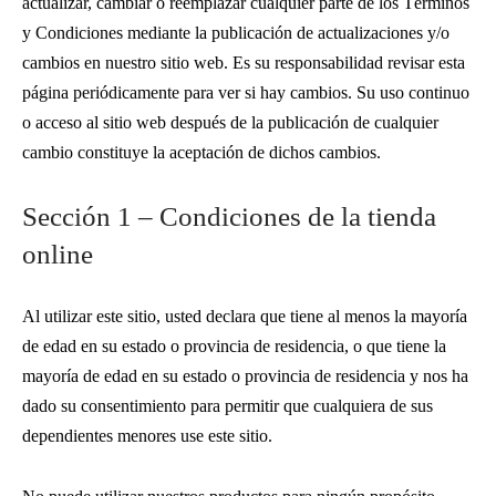
actualizar, cambiar o reemplazar cualquier parte de los Términos
y Condiciones mediante la publicación de actualizaciones y/o
cambios en nuestro sitio web. Es su responsabilidad revisar esta
página periódicamente para ver si hay cambios. Su uso continuo
o acceso al sitio web después de la publicación de cualquier
cambio constituye la aceptación de dichos cambios.
Sección 1 – Condiciones de la tienda
online
Al utilizar este sitio, usted declara que tiene al menos la mayoría
de edad en su estado o provincia de residencia, o que tiene la
mayoría de edad en su estado o provincia de residencia y nos ha
dado su consentimiento para permitir que cualquiera de sus
dependientes menores use este sitio.