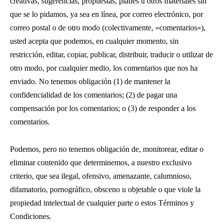
creativas, sugerencias, propuestas, planes u otros materiales sin
que se lo pidamos, ya sea en línea, por correo electrónico, por
correo postal o de otro modo (colectivamente, «comentarios»),
usted acepta que podemos, en cualquier momento, sin
restricción, editar, copiar, publicar, distribuir, traducir o utilizar de
otro modo, por cualquier medio, los comentarios que nos ha
enviado. No tenemos obligación (1) de mantener la
confidencialidad de los comentarios; (2) de pagar una
compensación por los comentarios; o (3) de responder a los
comentarios.
Podemos, pero no tenemos obligación de, monitorear, editar o
eliminar contenido que determinemos, a nuestro exclusivo
criterio, que sea ilegal, ofensivo, amenazante, calumnioso,
difamatorio, pornográfico, obsceno u objetable o que viole la
propiedad intelectual de cualquier parte o estos Términos y
Condiciones.