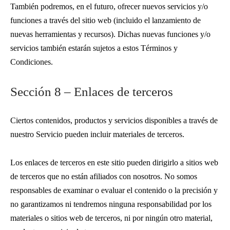
También podremos, en el futuro, ofrecer nuevos servicios y/o
funciones a través del sitio web (incluido el lanzamiento de
nuevas herramientas y recursos). Dichas nuevas funciones y/o
servicios también estarán sujetos a estos Términos y
Condiciones.
Sección 8 – Enlaces de terceros
Ciertos contenidos, productos y servicios disponibles a través de
nuestro Servicio pueden incluir materiales de terceros.
Los enlaces de terceros en este sitio pueden dirigirlo a sitios web
de terceros que no están afiliados con nosotros. No somos
responsables de examinar o evaluar el contenido o la precisión y
no garantizamos ni tendremos ninguna responsabilidad por los
materiales o sitios web de terceros, ni por ningún otro material,