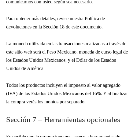
comunicarnos con usted según sea necesario.
Para obtener más detalles, revise nuestra Política de
devoluciones en la Sección 18 de este documento.
La moneda utilizada en las transacciones realizadas a través de
este sitio web será el Peso Mexicano, moneda de curso legal de
los Estados Unidos Mexicanos, y el Dólar de los Estados
Unidos de América.
Todos los productos incluyen el impuesto al valor agregado
(IVA) de los Estados Unidos Mexicanos del 16%. Y al finalizar
la compra verás los montos por separado.
Sección 7 – Herramientas opcionales
Es posible que le proporcionemos acceso a herramientas de