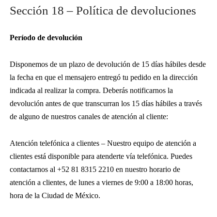
Sección 18 – Política de devoluciones
Período de devolución
Disponemos de un plazo de devolución de 15 días hábiles desde
la fecha en que el mensajero entregó tu pedido en la dirección
indicada al realizar la compra. Deberás notificarnos la
devolución antes de que transcurran los 15 días hábiles a través
de alguno de nuestros canales de atención al cliente:
Atención telefónica a clientes – Nuestro equipo de atención a
clientes está disponible para atenderte vía telefónica. Puedes
contactarnos al +52 81 8315 2210 en nuestro horario de
atención a clientes, de lunes a viernes de 9:00 a 18:00 horas,
hora de la Ciudad de México.