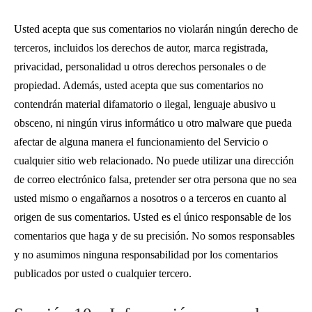
Usted acepta que sus comentarios no violarán ningún derecho de
terceros, incluidos los derechos de autor, marca registrada,
privacidad, personalidad u otros derechos personales o de
propiedad. Además, usted acepta que sus comentarios no
contendrán material difamatorio o ilegal, lenguaje abusivo u
obsceno, ni ningún virus informático u otro malware que pueda
afectar de alguna manera el funcionamiento del Servicio o
cualquier sitio web relacionado. No puede utilizar una dirección
de correo electrónico falsa, pretender ser otra persona que no sea
usted mismo o engañarnos a nosotros o a terceros en cuanto al
origen de sus comentarios. Usted es el único responsable de los
comentarios que haga y de su precisión. No somos responsables
y no asumimos ninguna responsabilidad por los comentarios
publicados por usted o cualquier tercero.