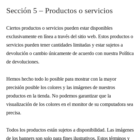
Sección 5 – Productos o servicios
Ciertos productos o servicios pueden estar disponibles
exclusivamente en línea a través del sitio web. Estos productos o
servicios pueden tener cantidades limitadas y estar sujetos a
devolución o cambio únicamente de acuerdo con nuestra Política
de devoluciones.
Hemos hecho todo lo posible para mostrar con la mayor
precisión posible los colores y las imágenes de nuestros
productos en la tienda. No podemos garantizar que la
visualización de los colores en el monitor de su computadora sea
precisa.
Todos los productos están sujetos a disponibilidad. Las imágenes
de los banners son solo para fines ilustrativos. Estos términos y