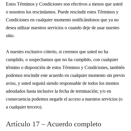
Estos Términos y Condiciones son efectivos a menos que usted
o nosotros los rescindamos. Puede rescindir estos Términos y
Condiciones en cualquier momento notificándonos que ya no
desea utilizar nuestros servicios o cuando deje de usar nuestro
sitio.
A nuestro exclusivo criterio, si creemos que usted no ha
cumplido, o sospechamos que no ha cumplido, con cualquier
término o disposición de estos Términos y Condiciones, también
podemos rescindir este acuerdo en cualquier momento sin previo
aviso, y usted seguirá siendo responsable de todos los montos
adeudados hasta inclusive la fecha de terminación; y/o en
consecuencia podemos negarle el acceso a nuestros servicios (o
a cualquier tercero).
Artículo 17 – Acuerdo completo