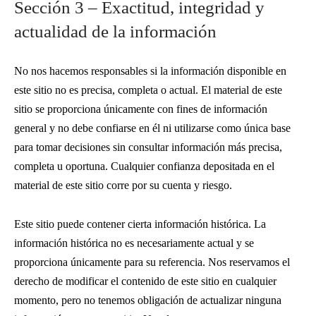
Sección 3 – Exactitud, integridad y
actualidad de la información
No nos hacemos responsables si la información disponible en
este sitio no es precisa, completa o actual. El material de este
sitio se proporciona únicamente con fines de información
general y no debe confiarse en él ni utilizarse como única base
para tomar decisiones sin consultar información más precisa,
completa u oportuna. Cualquier confianza depositada en el
material de este sitio corre por su cuenta y riesgo.
Este sitio puede contener cierta información histórica. La
información histórica no es necesariamente actual y se
proporciona únicamente para su referencia. Nos reservamos el
derecho de modificar el contenido de este sitio en cualquier
momento, pero no tenemos obligación de actualizar ninguna