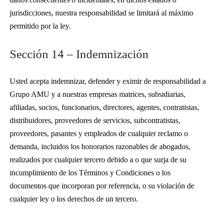
jurisdicciones, nuestra responsabilidad se limitará al máximo
permitido por la ley.
Sección 14 – Indemnización
Usted acepta indemnizar, defender y eximir de responsabilidad a
Grupo AMU y a nuestras empresas matrices, subsidiarias,
afiliadas, socios, funcionarios, directores, agentes, contratistas,
distribuidores, proveedores de servicios, subcontratistas,
proveedores, pasantes y empleados de cualquier reclamo o
demanda, incluidos los honorarios razonables de abogados,
realizados por cualquier tercero debido a o que surja de su
incumplimiento de los Términos y Condiciones o los
documentos que incorporan por referencia, o su violación de
cualquier ley o los derechos de un tercero.