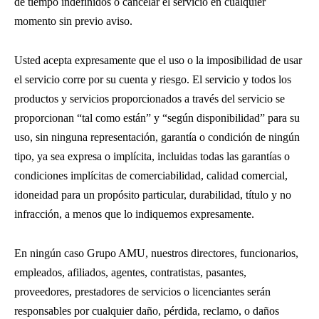
de tiempo indefinidos o cancelar el servicio en cualquier
momento sin previo aviso.
Usted acepta expresamente que el uso o la imposibilidad de usar
el servicio corre por su cuenta y riesgo. El servicio y todos los
productos y servicios proporcionados a través del servicio se
proporcionan “tal como están” y “según disponibilidad” para su
uso, sin ninguna representación, garantía o condición de ningún
tipo, ya sea expresa o implícita, incluidas todas las garantías o
condiciones implícitas de comerciabilidad, calidad comercial,
idoneidad para un propósito particular, durabilidad, título y no
infracción, a menos que lo indiquemos expresamente.
En ningún caso Grupo AMU, nuestros directores, funcionarios,
empleados, afiliados, agentes, contratistas, pasantes,
proveedores, prestadores de servicios o licenciantes serán
responsables por cualquier daño, pérdida, reclamo, o daños