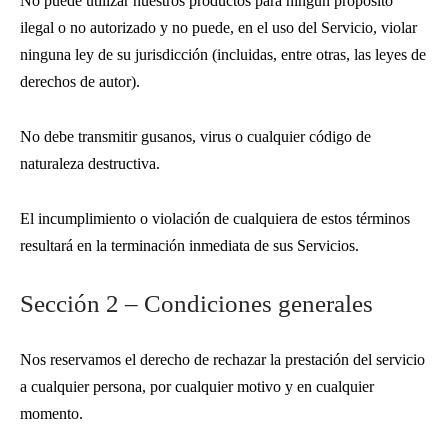
No puede utilizar nuestros productos para ningún propósito
ilegal o no autorizado y no puede, en el uso del Servicio, violar
ninguna ley de su jurisdicción (incluidas, entre otras, las leyes de
derechos de autor).
No debe transmitir gusanos, virus o cualquier código de
naturaleza destructiva.
El incumplimiento o violación de cualquiera de estos términos
resultará en la terminación inmediata de sus Servicios.
Sección 2 – Condiciones generales
Nos reservamos el derecho de rechazar la prestación del servicio
a cualquier persona, por cualquier motivo y en cualquier
momento.