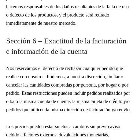
hacemos responsables de los daños resultantes de la falta de uso
o defecto de los productos, y el producto será retirado
inmediatamente de nuestro mercado.
Sección 6 – Exactitud de la facturación
e información de la cuenta
Nos reservamos el derecho de rechazar cualquier pedido que
realice con nosotros. Podemos, a nuestra discreción, limitar o
cancelar las cantidades compradas por persona, por hogar o por
pedido. Estas restricciones pueden incluir pedidos realizados por
o bajo la misma cuenta de cliente, la misma tarjeta de crédito y/o
pedidos que utilicen la misma dirección de facturación y/o envío.
Los precios pueden estar sujetos a cambios sin previo aviso
debido a factores externos: devaluaciones monetarias,