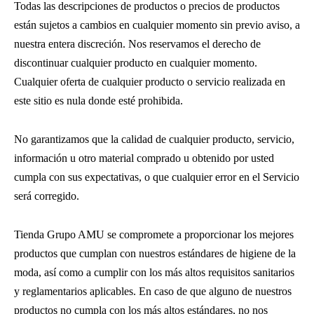
Todas las descripciones de productos o precios de productos
están sujetos a cambios en cualquier momento sin previo aviso, a
nuestra entera discreción. Nos reservamos el derecho de
discontinuar cualquier producto en cualquier momento.
Cualquier oferta de cualquier producto o servicio realizada en
este sitio es nula donde esté prohibida.
No garantizamos que la calidad de cualquier producto, servicio,
información u otro material comprado u obtenido por usted
cumpla con sus expectativas, o que cualquier error en el Servicio
será corregido.
Tienda Grupo AMU se compromete a proporcionar los mejores
productos que cumplan con nuestros estándares de higiene de la
moda, así como a cumplir con los más altos requisitos sanitarios
y reglamentarios aplicables. En caso de que alguno de nuestros
productos no cumpla con los más altos estándares, no nos