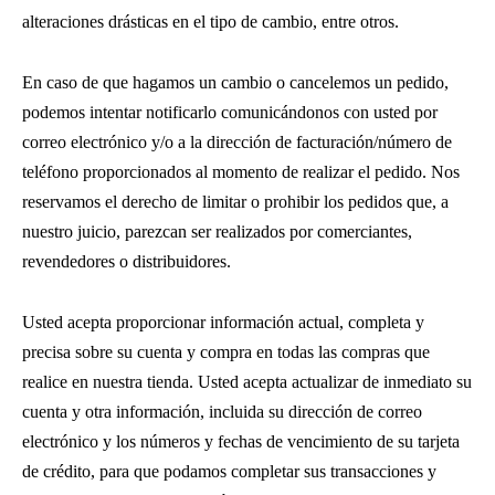
alteraciones drásticas en el tipo de cambio, entre otros.
En caso de que hagamos un cambio o cancelemos un pedido,
podemos intentar notificarlo comunicándonos con usted por
correo electrónico y/o a la dirección de facturación/número de
teléfono proporcionados al momento de realizar el pedido. Nos
reservamos el derecho de limitar o prohibir los pedidos que, a
nuestro juicio, parezcan ser realizados por comerciantes,
revendedores o distribuidores.
Usted acepta proporcionar información actual, completa y
precisa sobre su cuenta y compra en todas las compras que
realice en nuestra tienda. Usted acepta actualizar de inmediato su
cuenta y otra información, incluida su dirección de correo
electrónico y los números y fechas de vencimiento de su tarjeta
de crédito, para que podamos completar sus transacciones y