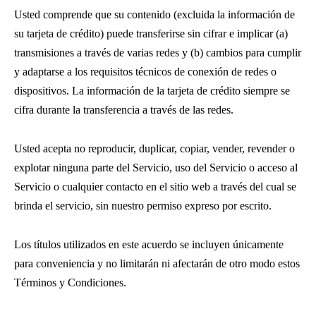
Usted comprende que su contenido (excluida la información de
su tarjeta de crédito) puede transferirse sin cifrar e implicar (a)
transmisiones a través de varias redes y (b) cambios para cumplir
y adaptarse a los requisitos técnicos de conexión de redes o
dispositivos. La información de la tarjeta de crédito siempre se
cifra durante la transferencia a través de las redes.
Usted acepta no reproducir, duplicar, copiar, vender, revender o
explotar ninguna parte del Servicio, uso del Servicio o acceso al
Servicio o cualquier contacto en el sitio web a través del cual se
brinda el servicio, sin nuestro permiso expreso por escrito.
Los títulos utilizados en este acuerdo se incluyen únicamente
para conveniencia y no limitarán ni afectarán de otro modo estos
Términos y Condiciones.