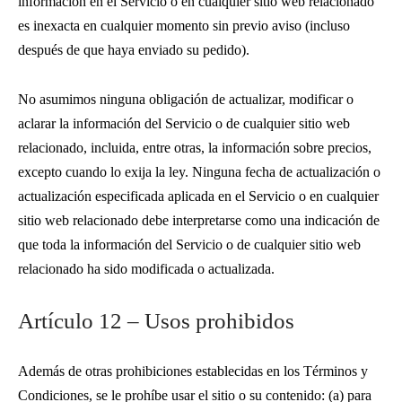
información en el Servicio o en cualquier sitio web relacionado
es inexacta en cualquier momento sin previo aviso (incluso
después de que haya enviado su pedido).
No asumimos ninguna obligación de actualizar, modificar o
aclarar la información del Servicio o de cualquier sitio web
relacionado, incluida, entre otras, la información sobre precios,
excepto cuando lo exija la ley. Ninguna fecha de actualización o
actualización especificada aplicada en el Servicio o en cualquier
sitio web relacionado debe interpretarse como una indicación de
que toda la información del Servicio o de cualquier sitio web
relacionado ha sido modificada o actualizada.
Artículo 12 – Usos prohibidos
Además de otras prohibiciones establecidas en los Términos y
Condiciones, se le prohíbe usar el sitio o su contenido: (a) para