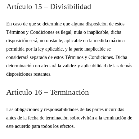
Artículo 15 – Divisibilidad
En caso de que se determine que alguna disposición de estos
Términos y Condiciones es ilegal, nula o inaplicable, dicha
disposición será, no obstante, aplicable en la medida máxima
permitida por la ley aplicable, y la parte inaplicable se
considerará separada de estos Términos y Condiciones. Dicha
determinación no afectará la validez y aplicabilidad de las demás
disposiciones restantes.
Artículo 16 – Terminación
Las obligaciones y responsabilidades de las partes incurridas
antes de la fecha de terminación sobrevivirán a la terminación de
este acuerdo para todos los efectos.