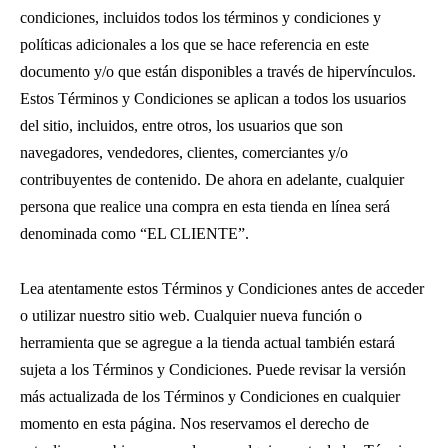
condiciones, incluidos todos los términos y condiciones y
políticas adicionales a los que se hace referencia en este
documento y/o que están disponibles a través de hipervínculos.
Estos Términos y Condiciones se aplican a todos los usuarios
del sitio, incluidos, entre otros, los usuarios que son
navegadores, vendedores, clientes, comerciantes y/o
contribuyentes de contenido. De ahora en adelante, cualquier
persona que realice una compra en esta tienda en línea será
denominada como “EL CLIENTE”.
Lea atentamente estos Términos y Condiciones antes de acceder
o utilizar nuestro sitio web. Cualquier nueva función o
herramienta que se agregue a la tienda actual también estará
sujeta a los Términos y Condiciones. Puede revisar la versión
más actualizada de los Términos y Condiciones en cualquier
momento en esta página. Nos reservamos el derecho de