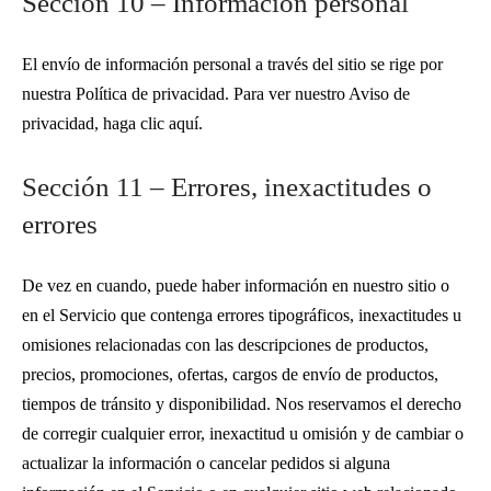
Sección 10 – Información personal
El envío de información personal a través del sitio se rige por
nuestra Política de privacidad. Para ver nuestro Aviso de
privacidad, haga clic aquí.
Sección 11 – Errores, inexactitudes o
errores
De vez en cuando, puede haber información en nuestro sitio o
en el Servicio que contenga errores tipográficos, inexactitudes u
omisiones relacionadas con las descripciones de productos,
precios, promociones, ofertas, cargos de envío de productos,
tiempos de tránsito y disponibilidad. Nos reservamos el derecho
de corregir cualquier error, inexactitud u omisión y de cambiar o
actualizar la información o cancelar pedidos si alguna