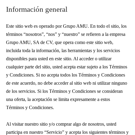
Información general
Este sitio web es operado por Grupo AMU. En todo el sitio, los
términos “nosotros”, “nos” y “nuestro” se refieren a la empresa
Grupo AMU, SA de CV, que opera como este sitio web,
incluida toda la información, las herramientas y los servicios
disponibles para usted en este sitio. Al acceder o utilizar
cualquier parte del sitio, usted acepta estar sujeto a los Términos
y Condiciones. Si no acepta todos los Términos y Condiciones
de este acuerdo, no debe acceder al sitio web ni utilizar ninguno
de los servicios. Si los Términos y Condiciones se consideran
una oferta, la aceptación se limita expresamente a estos
Términos y Condiciones.
Al visitar nuestro sitio y/o comprar algo de nosotros, usted
participa en nuestro “Servicio” y acepta los siguientes términos y