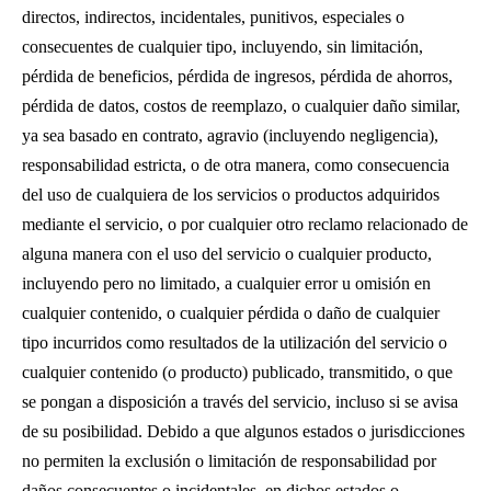
directos, indirectos, incidentales, punitivos, especiales o
consecuentes de cualquier tipo, incluyendo, sin limitación,
pérdida de beneficios, pérdida de ingresos, pérdida de ahorros,
pérdida de datos, costos de reemplazo, o cualquier daño similar,
ya sea basado en contrato, agravio (incluyendo negligencia),
responsabilidad estricta, o de otra manera, como consecuencia
del uso de cualquiera de los servicios o productos adquiridos
mediante el servicio, o por cualquier otro reclamo relacionado de
alguna manera con el uso del servicio o cualquier producto,
incluyendo pero no limitado, a cualquier error u omisión en
cualquier contenido, o cualquier pérdida o daño de cualquier
tipo incurridos como resultados de la utilización del servicio o
cualquier contenido (o producto) publicado, transmitido, o que
se pongan a disposición a través del servicio, incluso si se avisa
de su posibilidad. Debido a que algunos estados o jurisdicciones
no permiten la exclusión o limitación de responsabilidad por
daños consecuentes o incidentales, en dichos estados o