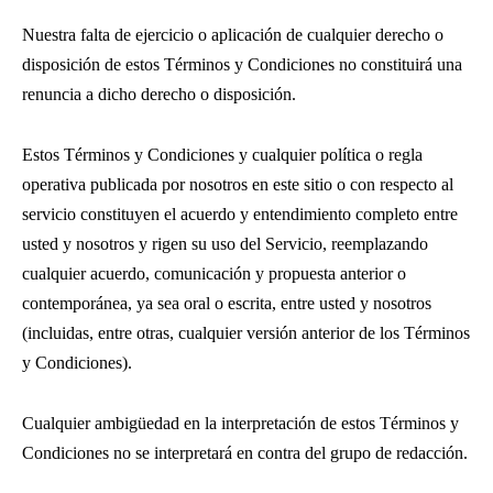
Nuestra falta de ejercicio o aplicación de cualquier derecho o
disposición de estos Términos y Condiciones no constituirá una
renuncia a dicho derecho o disposición.
Estos Términos y Condiciones y cualquier política o regla
operativa publicada por nosotros en este sitio o con respecto al
servicio constituyen el acuerdo y entendimiento completo entre
usted y nosotros y rigen su uso del Servicio, reemplazando
cualquier acuerdo, comunicación y propuesta anterior o
contemporánea, ya sea oral o escrita, entre usted y nosotros
(incluidas, entre otras, cualquier versión anterior de los Términos
y Condiciones).
Cualquier ambigüedad en la interpretación de estos Términos y
Condiciones no se interpretará en contra del grupo de redacción.