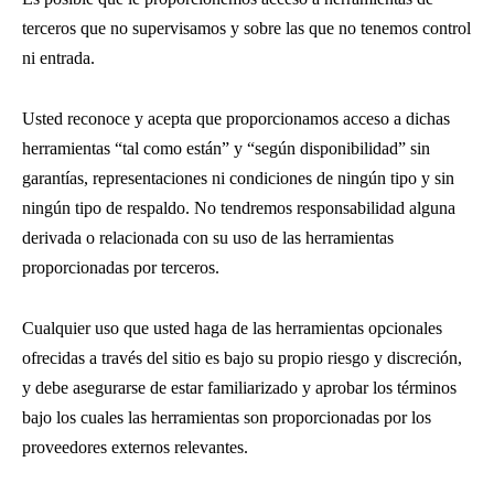
terceros que no supervisamos y sobre las que no tenemos control
ni entrada.
Usted reconoce y acepta que proporcionamos acceso a dichas
herramientas “tal como están” y “según disponibilidad” sin
garantías, representaciones ni condiciones de ningún tipo y sin
ningún tipo de respaldo. No tendremos responsabilidad alguna
derivada o relacionada con su uso de las herramientas
proporcionadas por terceros.
Cualquier uso que usted haga de las herramientas opcionales
ofrecidas a través del sitio es bajo su propio riesgo y discreción,
y debe asegurarse de estar familiarizado y aprobar los términos
bajo los cuales las herramientas son proporcionadas por los
proveedores externos relevantes.