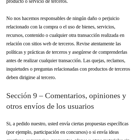
producto o servicio de terceros.
No nos hacemos responsables de ningún daño o perjuicio
relacionado con la compra o el uso de bienes, servicios,
recursos, contenido o cualquier otra transacción realizada en
relación con sitios web de terceros. Revise atentamente las
políticas y prácticas de terceros y asegúrese de comprenderlas
antes de realizar cualquier transacción. Las quejas, reclamos,
inquietudes o preguntas relacionadas con productos de terceros
deben dirigirse al tercero.
Sección 9 – Comentarios, opiniones y
otros envíos de los usuarios
Si, a pedido nuestro, usted envía ciertas propuestas específicas
(por ejemplo, participación en concursos) o si envía ideas