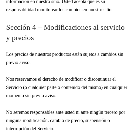
información en nuestro sitio. Usted acepta que es su
responsabilidad monitorear los cambios en nuestro sitio.
Sección 4 – Modificaciones al servicio
y precios
Los precios de nuestros productos están sujetos a cambios sin
previo aviso.
Nos reservamos el derecho de modificar o discontinuar el
Servicio (o cualquier parte o contenido del mismo) en cualquier
momento sin previo aviso.
No seremos responsables ante usted ni ante ningún tercero por
ninguna modificación, cambio de precio, suspensión o
interrupción del Servicio.